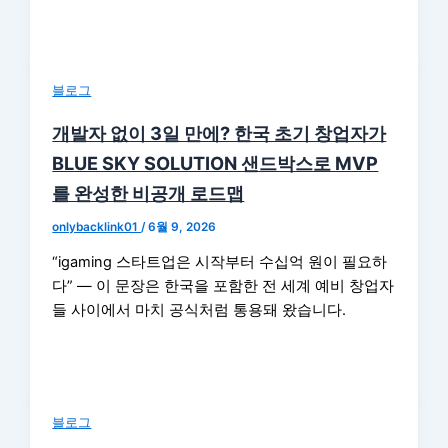
블로그
개발자 없이 3일 만에? 한국 초기 창업자가
BLUE SKY SOLUTION 샌드박스로 MVP
를 완성한 비공개 로드맵
onlybacklink01
/
6월 9, 2026
“igaming 스타트업은 시작부터 수십억 원이 필요하
다” — 이 문장은 한국을 포함한 전 세계 예비 창업자
들 사이에서 마치 공식처럼 통용돼 왔습니다.
블로그