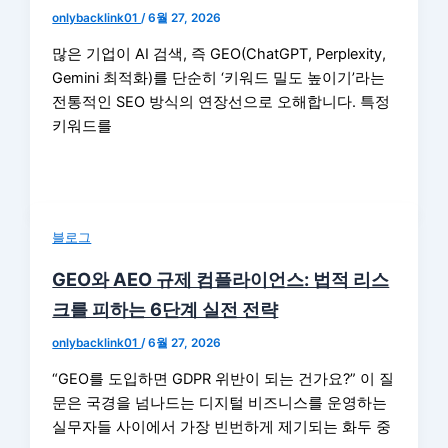
onlybacklink01
/
6월 27, 2026
많은 기업이 AI 검색, 즉 GEO(ChatGPT, Perplexity,
Gemini 최적화)를 단순히 ‘키워드 밀도 높이기’라는
전통적인 SEO 방식의 연장선으로 오해합니다. 특정
키워드를
블로그
GEO와 AEO 규제 컴플라이언스: 법적 리스
크를 피하는 6단계 실전 전략
onlybacklink01
/
6월 27, 2026
“GEO를 도입하면 GDPR 위반이 되는 건가요?” 이 질
문은 국경을 넘나드는 디지털 비즈니스를 운영하는
실무자들 사이에서 가장 빈번하게 제기되는 화두 중