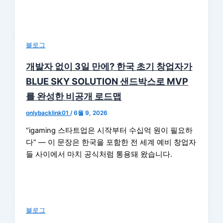
블로그
개발자 없이 3일 만에? 한국 초기 창업자가
BLUE SKY SOLUTION 샌드박스로 MVP
를 완성한 비공개 로드맵
onlybacklink01
/
6월 9, 2026
“igaming 스타트업은 시작부터 수십억 원이 필요하
다” — 이 문장은 한국을 포함한 전 세계 예비 창업자
들 사이에서 마치 공식처럼 통용돼 왔습니다.
블로그