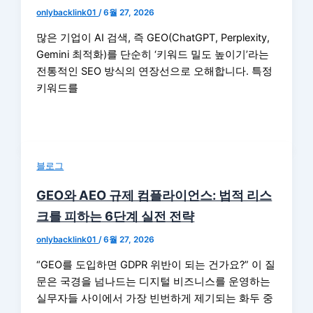
onlybacklink01
/
6월 27, 2026
많은 기업이 AI 검색, 즉 GEO(ChatGPT, Perplexity,
Gemini 최적화)를 단순히 ‘키워드 밀도 높이기’라는
전통적인 SEO 방식의 연장선으로 오해합니다. 특정
키워드를
블로그
GEO와 AEO 규제 컴플라이언스: 법적 리스
크를 피하는 6단계 실전 전략
onlybacklink01
/
6월 27, 2026
“GEO를 도입하면 GDPR 위반이 되는 건가요?” 이 질
문은 국경을 넘나드는 디지털 비즈니스를 운영하는
실무자들 사이에서 가장 빈번하게 제기되는 화두 중