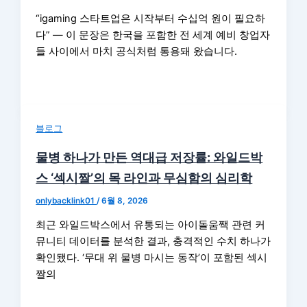
“igaming 스타트업은 시작부터 수십억 원이 필요하
다” — 이 문장은 한국을 포함한 전 세계 예비 창업자
들 사이에서 마치 공식처럼 통용돼 왔습니다.
블로그
물병 하나가 만든 역대급 저장률: 와일드박
스 ‘섹시짤’의 목 라인과 무심함의 심리학
onlybacklink01
/
6월 8, 2026
최근 와일드박스에서 유통되는 아이돌움짹 관련 커
뮤니티 데이터를 분석한 결과, 충격적인 수치 하나가
확인됐다. ‘무대 위 물병 마시는 동작’이 포함된 섹시
짤의