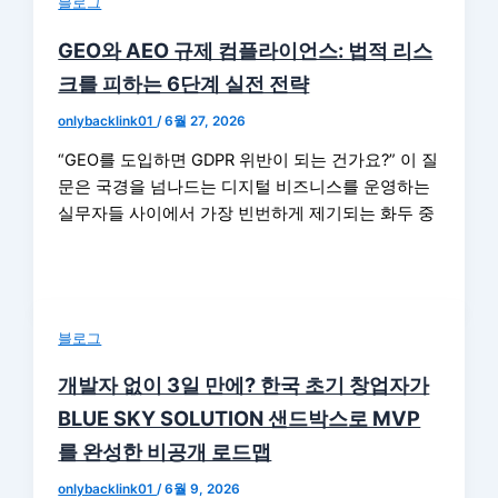
블로그
GEO와 AEO 규제 컴플라이언스: 법적 리스
크를 피하는 6단계 실전 전략
onlybacklink01
/
6월 27, 2026
“GEO를 도입하면 GDPR 위반이 되는 건가요?” 이 질
문은 국경을 넘나드는 디지털 비즈니스를 운영하는
실무자들 사이에서 가장 빈번하게 제기되는 화두 중
블로그
개발자 없이 3일 만에? 한국 초기 창업자가
BLUE SKY SOLUTION 샌드박스로 MVP
를 완성한 비공개 로드맵
onlybacklink01
/
6월 9, 2026