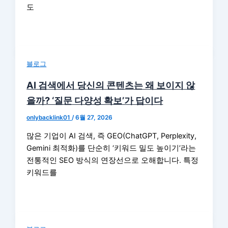
도
블로그
AI 검색에서 당신의 콘텐츠는 왜 보이지 않
을까? ‘질문 다양성 확보’가 답이다
onlybacklink01
/
6월 27, 2026
많은 기업이 AI 검색, 즉 GEO(ChatGPT, Perplexity,
Gemini 최적화)를 단순히 ‘키워드 밀도 높이기’라는
전통적인 SEO 방식의 연장선으로 오해합니다. 특정
키워드를