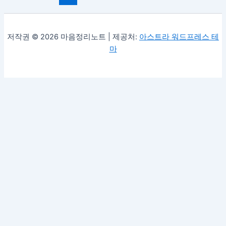
저작권 © 2026 마음정리노트 | 제공처:
아스트라 워드프레스 테
마