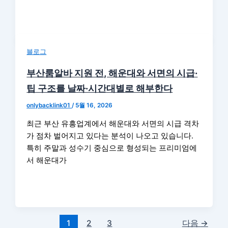
블로그
부산룸알바 지원 전, 해운대와 서면의 시급·
팁 구조를 날짜·시간대별로 해부한다
onlybacklink01
/
5월 16, 2026
최근 부산 유흥업계에서 해운대와 서면의 시급 격차
가 점차 벌어지고 있다는 분석이 나오고 있습니다.
특히 주말과 성수기 중심으로 형성되는 프리미엄에
서 해운대가
1
2
3
다음
→