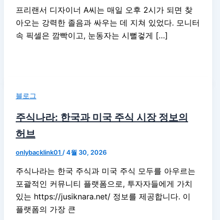
프리랜서 디자이너 A씨는 매일 오후 2시가 되면 찾
아오는 강력한 졸음과 싸우는 데 지쳐 있었다. 모니터
속 픽셀은 깜빡이고, 눈동자는 시뻘겋게 […]
블로그
주식나라: 한국과 미국 주식 시장 정보의
허브
onlybacklink01
/
4월 30, 2026
주식나라는 한국 주식과 미국 주식 모두를 아우르는
포괄적인 커뮤니티 플랫폼으로, 투자자들에게 가치
있는 https://jusiknara.net/ 정보를 제공합니다. 이
플랫폼의 가장 큰