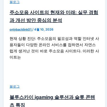
블로그
주소모음 사이트의 현재와 미래: 실무 경험
과 개선 방안 중심의 분석
onlybacklink01
/
4월 10, 2026
현재 상황 진단: 주소모음의 필요성과 역할 인터넷 사
용자들이 다양한 온라인 서비스를 접하면서 자연스
럽게 생겨난 것이 바로 주소모음 사이트다. 이러한 사
이트는
블로그
블루스카이 igaming 솔루션과 슬롯 콘텐
츠 특징