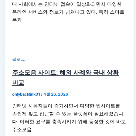
대 사회에서는 인터넷 접속이 일상화되면서 다양한
온라인 서비스와 정보가 넘쳐나고 있다. 특히 스마트
폰과
블로그
주소모음 사이트: 해외 사례와 국내 상황
비교
onlybacklink01
/
4월 26, 2026
인터넷 사용자들이 증가하면서 다양한 웹사이트를
손쉽게 찾고 접근할 수 있는 플랫폼이 필요해졌습니
다. 이러한 요구를 충족시키기 위해 등장한 것이 바로
주소모음