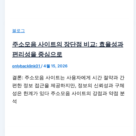
블로그
주소모음 사이트의 장단점 비교: 효율성과
편리성을 중심으로
onlybacklink01
/
4월 15, 2026
결론: 주소모음 사이트는 사용자에게 시간 절약과 간
편한 정보 접근을 제공하지만, 정보의 신뢰성과 구체
성은 한계가 있다 주소모음 사이트의 강점과 약점 분
석