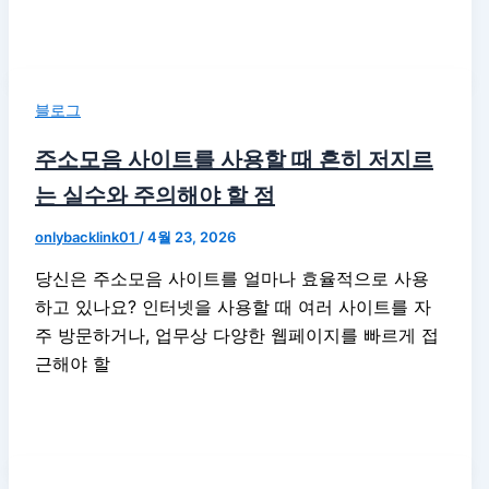
블로그
주소모음 사이트를 사용할 때 흔히 저지르
는 실수와 주의해야 할 점
onlybacklink01
/
4월 23, 2026
당신은 주소모음 사이트를 얼마나 효율적으로 사용
하고 있나요? 인터넷을 사용할 때 여러 사이트를 자
주 방문하거나, 업무상 다양한 웹페이지를 빠르게 접
근해야 할