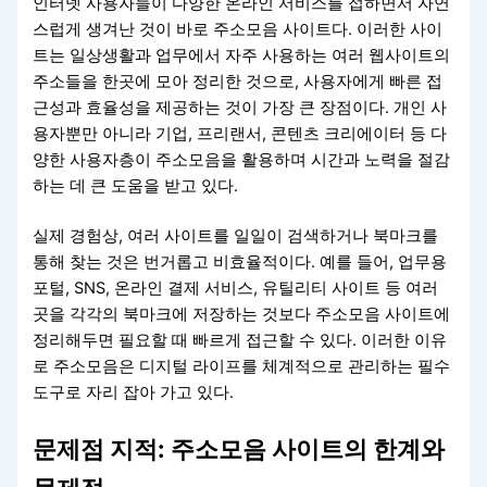
인터넷 사용자들이 다양한 온라인 서비스를 접하면서 자연
스럽게 생겨난 것이 바로 주소모음 사이트다. 이러한 사이
트는 일상생활과 업무에서 자주 사용하는 여러 웹사이트의
주소들을 한곳에 모아 정리한 것으로, 사용자에게 빠른 접
근성과 효율성을 제공하는 것이 가장 큰 장점이다. 개인 사
용자뿐만 아니라 기업, 프리랜서, 콘텐츠 크리에이터 등 다
양한 사용자층이 주소모음을 활용하며 시간과 노력을 절감
하는 데 큰 도움을 받고 있다.
실제 경험상, 여러 사이트를 일일이 검색하거나 북마크를
통해 찾는 것은 번거롭고 비효율적이다. 예를 들어, 업무용
포털, SNS, 온라인 결제 서비스, 유틸리티 사이트 등 여러
곳을 각각의 북마크에 저장하는 것보다 주소모음 사이트에
정리해두면 필요할 때 빠르게 접근할 수 있다. 이러한 이유
로 주소모음은 디지털 라이프를 체계적으로 관리하는 필수
도구로 자리 잡아 가고 있다.
문제점 지적: 주소모음 사이트의 한계와