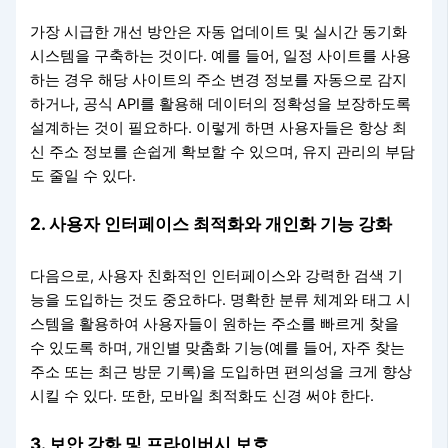
가장 시급한 개선 방안은 자동 업데이트 및 실시간 동기화
시스템을 구축하는 것이다. 예를 들어, 일정 사이트를 사용
하는 경우 해당 사이트의 주소 변경 정보를 자동으로 감지
하거나, 공식 API를 활용해 데이터의 정확성을 보장하도록
설계하는 것이 필요하다. 이렇게 하면 사용자들은 항상 최
신 주소 정보를 손쉽게 확보할 수 있으며, 유지 관리의 부담
도 줄일 수 있다.
2. 사용자 인터페이스 최적화와 개인화 기능 강화
다음으로, 사용자 친화적인 인터페이스와 강력한 검색 기
능을 도입하는 것도 중요하다. 명확한 분류 체계와 태그 시
스템을 활용하여 사용자들이 원하는 주소를 빠르게 찾을
수 있도록 하며, 개인별 맞춤화 기능(예를 들어, 자주 찾는
주소 또는 최근 방문 기록)을 도입하면 편의성을 크게 향상
시킬 수 있다. 또한, 모바일 최적화도 신경 써야 한다.
3. 보안 강화 및 프라이버시 보호