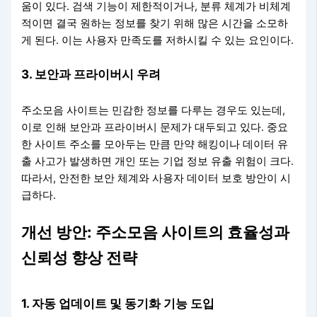
움이 있다. 검색 기능이 제한적이거나, 분류 체계가 비체계
적이면 결국 원하는 정보를 찾기 위해 많은 시간을 소모하
게 된다. 이는 사용자 만족도를 저하시킬 수 있는 요인이다.
3. 보안과 프라이버시 우려
주소모음 사이트는 민감한 정보를 다루는 경우도 있는데,
이로 인해 보안과 프라이버시 문제가 대두되고 있다. 중요
한 사이트 주소를 모아두는 만큼 만약 해킹이나 데이터 유
출 사고가 발생하면 개인 또는 기업 정보 유출 위험이 크다.
따라서, 안전한 보안 체계와 사용자 데이터 보호 방안이 시
급하다.
개선 방안: 주소모음 사이트의 효율성과
신뢰성 향상 전략
1. 자동 업데이트 및 동기화 기능 도입