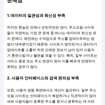
문제점
1. 데이터의 일관성과 최신성 부족
하지만 현실은 언제나 순탄치만은 않다. 주소모음 사이트
들이 직면하는 가장 큰 문제 중 하나는 데이터의 최신성 유
지 문제다. 예전에는 수작업으로 주소를 업데이트하는 방
법이 대부분이었기 때문에, 사이트가 방치되거나 관리자가
업데이트를 소홀히 하면 오래된 정보가 남아 있어 사용자
가 혼란스럽거나 불편을 겪을 수 있다. 특히, 일부 사이트는
서비스 종료 또는 주소 변경이 잦아 이를 빠르게 반영하지
못하는 경우가 많다.
2. 사용자 인터페이스와 검색 편의성 부족
또한, 사용자 경험 측면에서도 개선이 필요하다. 일부 주소
모음 사이트는 인터페이스가 복잡하거나 직관적이지 않아
새로 사용자들이 등록한 주소를 찾거나 분류하는 데 어려