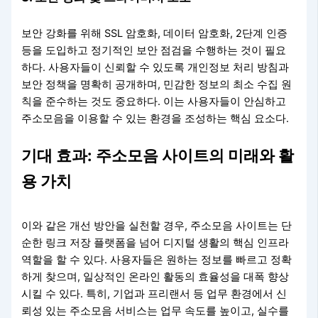
보안 강화를 위해 SSL 암호화, 데이터 암호화, 2단계 인증
등을 도입하고 정기적인 보안 점검을 수행하는 것이 필요
하다. 사용자들이 신뢰할 수 있도록 개인정보 처리 방침과
보안 정책을 명확히 공개하며, 민감한 정보의 최소 수집 원
칙을 준수하는 것도 중요하다. 이는 사용자들이 안심하고
주소모음을 이용할 수 있는 환경을 조성하는 핵심 요소다.
기대 효과: 주소모음 사이트의 미래와 활
용 가치
이와 같은 개선 방안을 실천할 경우, 주소모음 사이트는 단
순한 링크 저장 플랫폼을 넘어 디지털 생활의 핵심 인프라
역할을 할 수 있다. 사용자들은 원하는 정보를 빠르고 정확
하게 찾으며, 일상적인 온라인 활동의 효율성을 대폭 향상
시킬 수 있다. 특히, 기업과 프리랜서 등 업무 환경에서 신
뢰성 있는 주소모음 서비스는 업무 속도를 높이고, 실수를