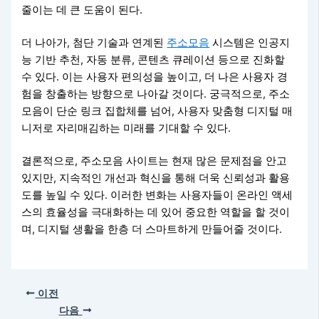
줄이는 데 큰 도움이 된다.
더 나아가, 첨단 기술과 연계된
주소모음
시스템은 인공지
능 기반 추천, 자동 분류, 콘텐츠 큐레이션 등으로 진화할
수 있다. 이는 사용자 편의성을 높이고, 더 나은 사용자 경
험을 창출하는 방향으로 나아갈 것이다. 궁극적으로, 주소
모음이 단순 링크 집합체를 넘어, 사용자 맞춤형 디지털 매
니저로 자리매김하는 미래를 기대할 수 있다.
결론적으로, 주소모음 사이트는 현재 많은 문제점을 안고
있지만, 지속적인 개선과 혁신을 통해 더욱 신뢰성과 활용
도를 높일 수 있다. 이러한 변화는 사용자들이 온라인 액세
스의 효율성을 극대화하는 데 있어 중요한 역할을 할 것이
며, 디지털 생활을 한층 더 스마트하게 만들어줄 것이다.
이전
다음